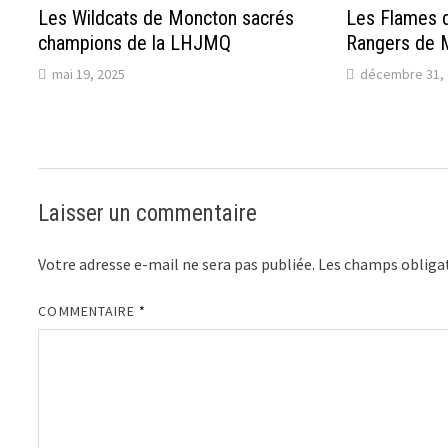
Les Wildcats de Moncton sacrés
Les Flames d
champions de la LHJMQ
Rangers de M
mai 19, 2025
décembre 31, 
Laisser un commentaire
Votre adresse e-mail ne sera pas publiée.
Les champs obligat
COMMENTAIRE
*