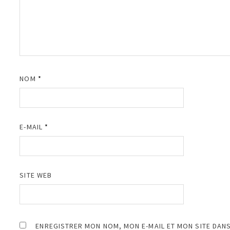
NOM
*
E-MAIL
*
SITE WEB
ENREGISTRER MON NOM, MON E-MAIL ET MON SITE DAN