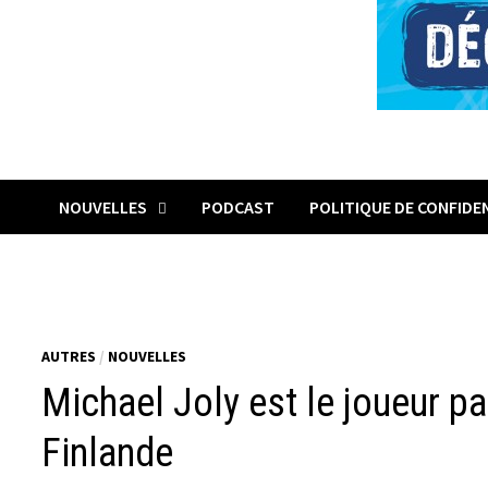
NOUVELLES
PODCAST
POLITIQUE DE CONFIDE
AUTRES
/
NOUVELLES
Michael Joly est le joueur pa
Finlande