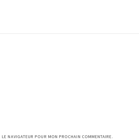
S LE NAVIGATEUR POUR MON PROCHAIN COMMENTAIRE.