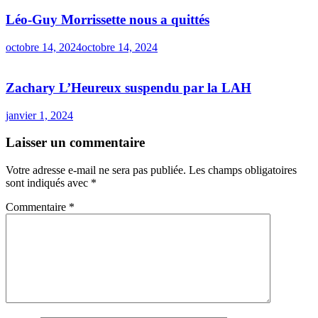
Léo-Guy Morrissette nous a quittés
octobre 14, 2024
octobre 14, 2024
Zachary L’Heureux suspendu par la LAH
janvier 1, 2024
Laisser un commentaire
Votre adresse e-mail ne sera pas publiée.
Les champs obligatoires
sont indiqués avec
*
Commentaire
*