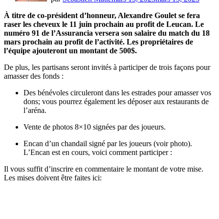
À titre de co-président d’honneur, Alexandre Goulet se fera
raser les cheveux le 11 juin prochain au profit de Leucan. Le
numéro 91 de l’Assurancia versera son salaire du match du 18
mars prochain au profit de l’activité. Les propriétaires de
l’équipe ajouteront un montant de 500$.
De plus, les partisans seront invités à participer de trois façons pour
amasser des fonds :
Des bénévoles circuleront dans les estrades pour amasser vos
dons; vous pourrez également les déposer aux restaurants de
l’aréna.
Vente de photos 8×10 signées par des joueurs.
Encan d’un chandail signé par les joueurs (voir photo).
L’Encan est en cours, voici comment participer :
Il vous suffit d’inscrire en commentaire le montant de votre mise.
Les mises doivent être faites ici: