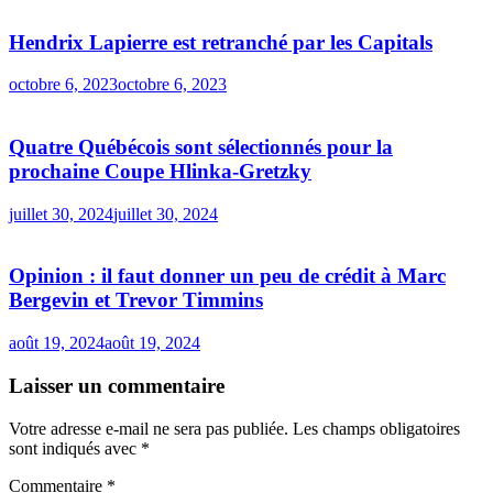
Hendrix Lapierre est retranché par les Capitals
octobre 6, 2023
octobre 6, 2023
Quatre Québécois sont sélectionnés pour la
prochaine Coupe Hlinka-Gretzky
juillet 30, 2024
juillet 30, 2024
Opinion : il faut donner un peu de crédit à Marc
Bergevin et Trevor Timmins
août 19, 2024
août 19, 2024
Laisser un commentaire
Votre adresse e-mail ne sera pas publiée.
Les champs obligatoires
sont indiqués avec
*
Commentaire
*