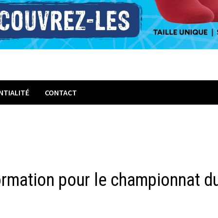
NTIALITÉ
CONTACT
rmation pour le championnat d