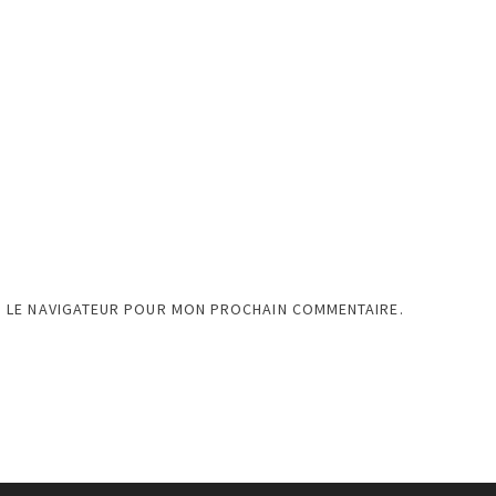
S LE NAVIGATEUR POUR MON PROCHAIN COMMENTAIRE.