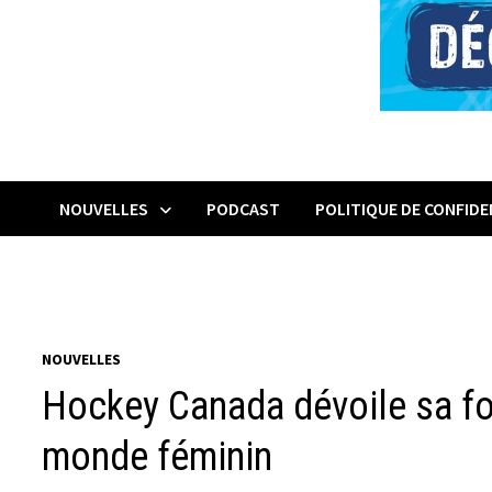
NOUVELLES
PODCAST
POLITIQUE DE CONFIDE
NOUVELLES
Hockey Canada dévoile sa fo
monde féminin