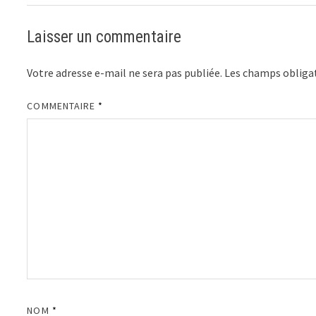
Laisser un commentaire
Votre adresse e-mail ne sera pas publiée.
Les champs obligat
COMMENTAIRE
*
NOM
*