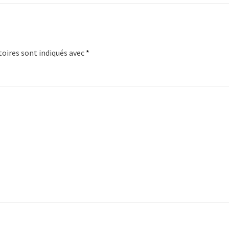
oires sont indiqués avec
*