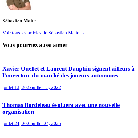
Sébastien Matte
Voir tous les articles de Sébastien Matte →
Vous pourriez aussi aimer
Xavier Ouellet et Laurent Dauphin signent ailleurs à
l’ouverture du marché des joueurs autonomes
juillet 13, 2022
juillet 13, 2022
Thomas Bordeleau évoluera avec une nouvelle
organisation
juillet 24, 2025
juillet 24, 2025