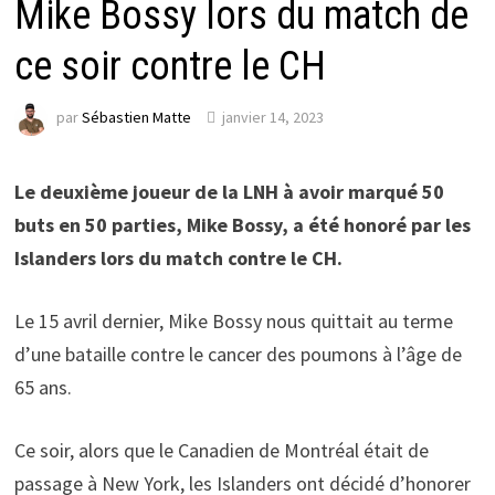
Mike Bossy lors du match de
ce soir contre le CH
par
Sébastien Matte
janvier 14, 2023
Le deuxième joueur de la LNH à avoir marqué 50
buts en 50 parties, Mike Bossy, a été honoré par les
Islanders lors du match contre le CH.
Le 15 avril dernier, Mike Bossy nous quittait au terme
d’une bataille contre le cancer des poumons à l’âge de
65 ans.
Ce soir, alors que le Canadien de Montréal était de
passage à New York, les Islanders ont décidé d’honorer