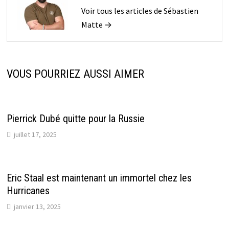
Voir tous les articles de Sébastien
Matte →
VOUS POURRIEZ AUSSI AIMER
Pierrick Dubé quitte pour la Russie
juillet 17, 2025
Eric Staal est maintenant un immortel chez les
Hurricanes
janvier 13, 2025