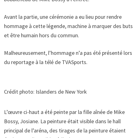
Avant la partie, une cérémonie a eu lieu pour rendre
hommage à cette légende, machine à marquer des buts
et être humain hors du commun.
Malheureusement, l’hommage n’a pas été présenté lors
du reportage à la télé de TVASports.
Crédit photo: Islanders de New York
L’œuvre ci-haut a été peinte par la fille aînée de Mike
Bossy, Josiane. La peinture était visible dans le hall
principal de l’aréna, des tirages de la peinture étaient