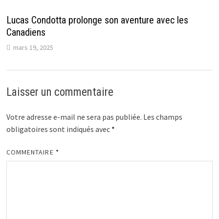
Lucas Condotta prolonge son aventure avec les
Canadiens
mars 19, 2025
Laisser un commentaire
Votre adresse e-mail ne sera pas publiée.
Les champs
obligatoires sont indiqués avec
*
COMMENTAIRE
*