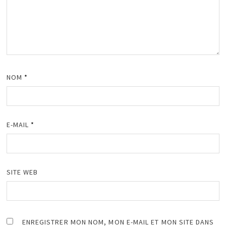
NOM
*
E-MAIL
*
SITE WEB
ENREGISTRER MON NOM, MON E-MAIL ET MON SITE DANS