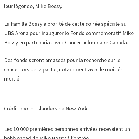
leur légende, Mike Bossy.
La famille Bossy a profité de cette soirée spéciale au
UBS Arena pour inaugurer le Fonds commémoratif Mike
Bossy en partenariat avec Cancer pulmonaire Canada.
Des fonds seront amassés pour la recherche sur le
cancer lors de la partie, notamment avec le moitié-
moitié.
Crédit photo: Islanders de New York
Les 10 000 premières personnes arrivées recevaient un
bobblehead de Mike Bossy à l’entrée.