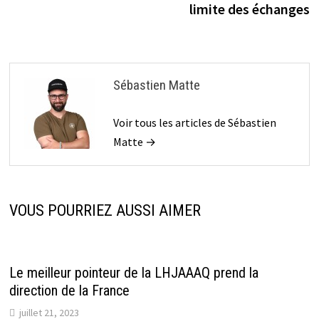
limite des échanges
Sébastien Matte
Voir tous les articles de Sébastien
Matte →
VOUS POURRIEZ AUSSI AIMER
Le meilleur pointeur de la LHJAAAQ prend la
direction de la France
juillet 21, 2023