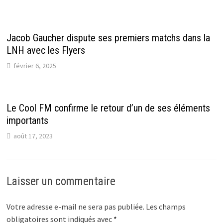
Jacob Gaucher dispute ses premiers matchs dans la
LNH avec les Flyers
février 6, 2025
Le Cool FM confirme le retour d’un de ses éléments
importants
août 17, 2023
Laisser un commentaire
Votre adresse e-mail ne sera pas publiée.
Les champs
obligatoires sont indiqués avec
*