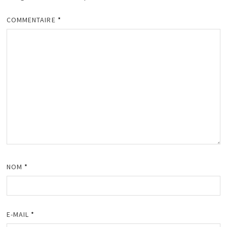
COMMENTAIRE
*
NOM
*
E-MAIL
*