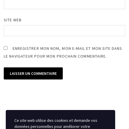
SITE WEB
ENREGISTRER MON NOM, MON E-MAIL ET MON SITE DANS
LE NAVIGATEUR POUR MON PROCHAIN COMMENTAIRE.
Ce site web utilise des cookies et demande vos
données personnelles pour améliorer votre