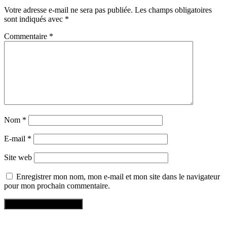
Votre adresse e-mail ne sera pas publiée.
Les champs obligatoires
sont indiqués avec
*
Commentaire
*
Nom
*
E-mail
*
Site web
Enregistrer mon nom, mon e-mail et mon site dans le navigateur
pour mon prochain commentaire.