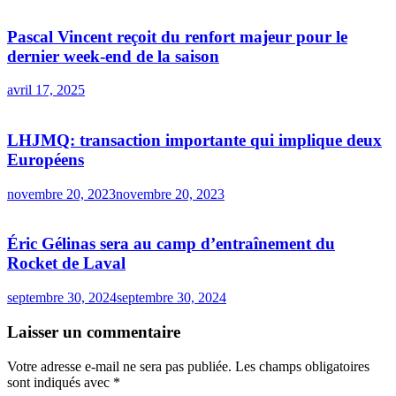
Pascal Vincent reçoit du renfort majeur pour le
dernier week-end de la saison
avril 17, 2025
LHJMQ: transaction importante qui implique deux
Européens
novembre 20, 2023
novembre 20, 2023
Éric Gélinas sera au camp d’entraînement du
Rocket de Laval
septembre 30, 2024
septembre 30, 2024
Laisser un commentaire
Votre adresse e-mail ne sera pas publiée.
Les champs obligatoires
sont indiqués avec
*