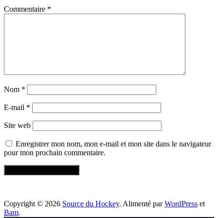
Commentaire
*
Nom
*
E-mail
*
Site web
Enregistrer mon nom, mon e-mail et mon site dans le navigateur
pour mon prochain commentaire.
Copyright © 2026
Source du Hockey
. Alimenté par
WordPress
et
Bam
.