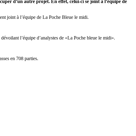
r d’un autre projet. En effet, celui-ci se joint à l’équipe de
ent joint à l’équipe de La Poche Bleue le midi.
 dévoilant l’équipe d’analystes de «La Poche bleue le midi».
sses en 708 parties.