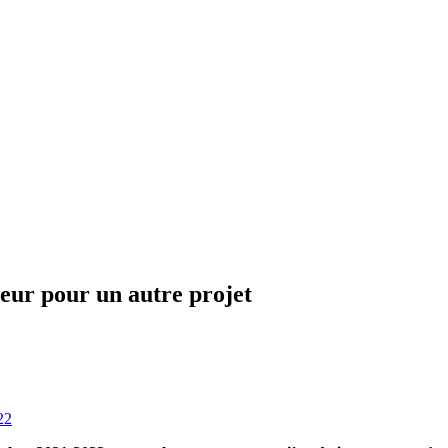
ueur pour un autre projet
22