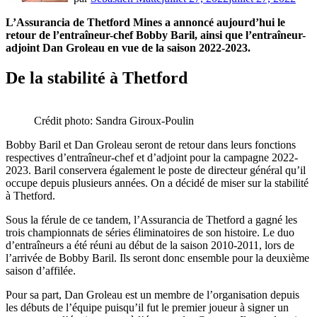
L’Assurancia de Thetford Mines a annoncé aujourd’hui le
retour de l’entraîneur-chef Bobby Baril, ainsi que l’entraîneur-
adjoint Dan Groleau en vue de la saison 2022-2023.
De la stabilité à Thetford
Crédit photo: Sandra Giroux-Poulin
Bobby Baril et Dan Groleau seront de retour dans leurs fonctions
respectives d’entraîneur-chef et d’adjoint pour la campagne 2022-
2023. Baril conservera également le poste de directeur général qu’il
occupe depuis plusieurs années. On a décidé de miser sur la stabilité
à Thetford.
Sous la férule de ce tandem, l’Assurancia de Thetford a gagné les
trois championnats de séries éliminatoires de son histoire. Le duo
d’entraîneurs a été réuni au début de la saison 2010-2011, lors de
l’arrivée de Bobby Baril. Ils seront donc ensemble pour la deuxième
saison d’affilée.
Pour sa part, Dan Groleau est un membre de l’organisation depuis
les débuts de l’équipe puisqu’il fut le premier joueur à signer un