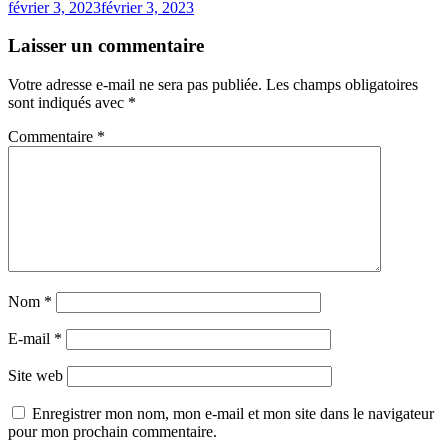
février 3, 2023
février 3, 2023
Laisser un commentaire
Votre adresse e-mail ne sera pas publiée.
Les champs obligatoires
sont indiqués avec
*
Commentaire
*
Nom
*
E-mail
*
Site web
Enregistrer mon nom, mon e-mail et mon site dans le navigateur
pour mon prochain commentaire.