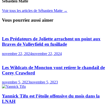
Sébastien Matte
Voir tous les articles de Sébastien Matte →
Vous pourriez aussi aimer
Les Prédateurs de Joliette arrachent un point aux
Braves de Valleyfield en fusillade
novembre 22, 2024
novembre 22, 2024
Les Wildcats de Moncton vont retirer le chandail de
Corey Crawford
novembre 5, 2023
novembre 5, 2023
Yannick Tifu est l’étoile offensive du mois dans la
LNAH