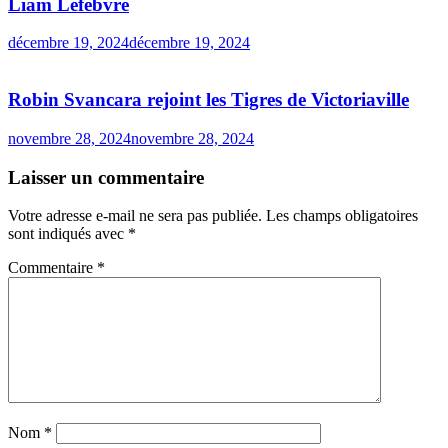
Liam Lefebvre
décembre 19, 2024
décembre 19, 2024
Robin Svancara rejoint les Tigres de Victoriaville
novembre 28, 2024
novembre 28, 2024
Laisser un commentaire
Votre adresse e-mail ne sera pas publiée.
Les champs obligatoires
sont indiqués avec
*
Commentaire
*
Nom
*