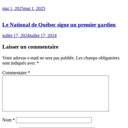
mai 1, 2025
mai 1, 2025
Le National de Québec signe un premier gardien
juillet 17, 2024
juillet 17, 2024
Laisser un commentaire
Votre adresse e-mail ne sera pas publiée.
Les champs obligatoires
sont indiqués avec
*
Commentaire
*
Nom
*