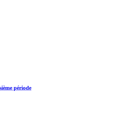
sième période