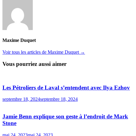
Maxime Duquet
Voir tous les articles de Maxime Duquet →
Vous pourriez aussi aimer
Les Pétroliers de Laval s’entendent avec Ilya Ezhov
septembre 18, 2024
septembre 18, 2024
Jamie Benn explique son geste à l’endroit de Mark
Stone
mai 24, 2023
mai 24, 2023