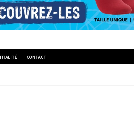
NTIALITÉ
CONTACT