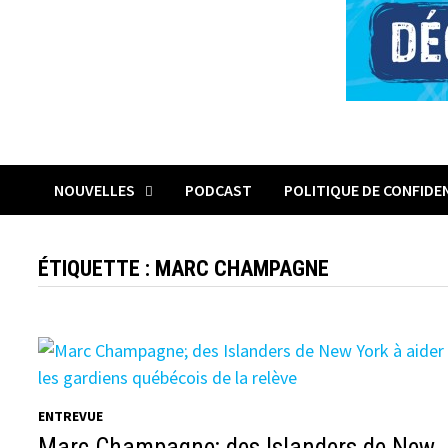
NOUVELLES
PODCAST
POLITIQUE DE CONFIDE
ÉTIQUETTE :
MARC CHAMPAGNE
ENTREVUE
Marc Champagne; des Islanders de New