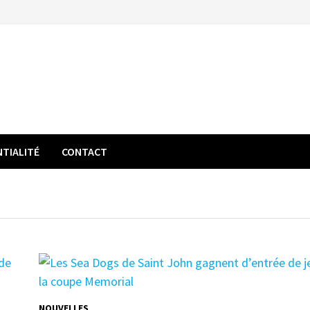
NTIALITÉ
CONTACT
NOUVELLES