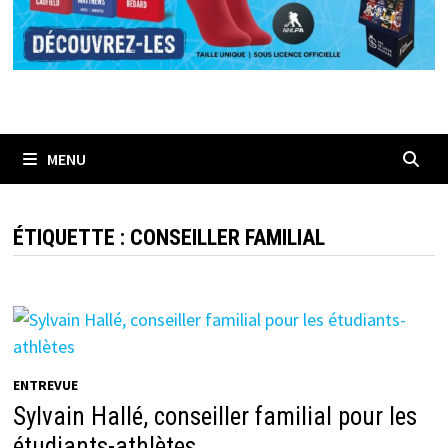
MENU
ÉTIQUETTE :
CONSEILLER FAMILIAL
ENTREVUE
Sylvain Hallé, conseiller familial pour les
étudiants-athlètes