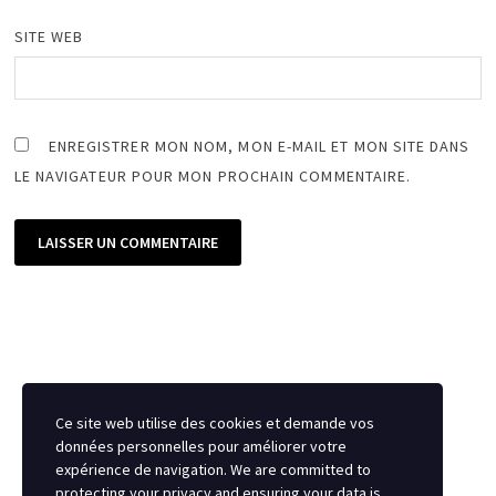
SITE WEB
ENREGISTRER MON NOM, MON E-MAIL ET MON SITE DANS
LE NAVIGATEUR POUR MON PROCHAIN COMMENTAIRE.
Ce site web utilise des cookies et demande vos
données personnelles pour améliorer votre
expérience de navigation. We are committed to
protecting your privacy and ensuring your data is