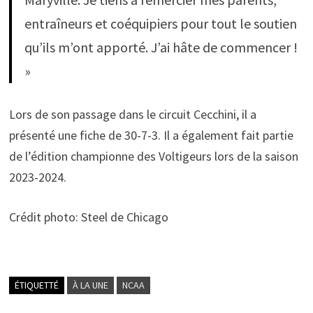
entraîneurs et coéquipiers pour tout le soutien
qu’ils m’ont apporté. J’ai hâte de commencer !
»
Lors de son passage dans le circuit Cecchini, il a
présenté une fiche de 30-7-3. Il a également fait partie
de l’édition championne des Voltigeurs lors de la saison
2023-2024.
Crédit photo: Steel de Chicago
ÉTIQUETTÉ
À LA UNE
NCAA