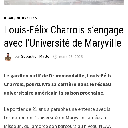
NCAA
/
NOUVELLES
Louis-Félix Charrois s’engage
avec l’Université de Maryville
par
Sébastien Matte
mars 25, 2026
Le gardien natif de Drummondville, Louis-Félix
Charrois, poursuivra sa carrière dans le réseau
universitaire américain la saison prochaine.
Le portier de 21 ans a paraphé une entente avec la
formation de l’Université de Maryville, située au
Missouri, qui amorce son parcours au niveau NCAA