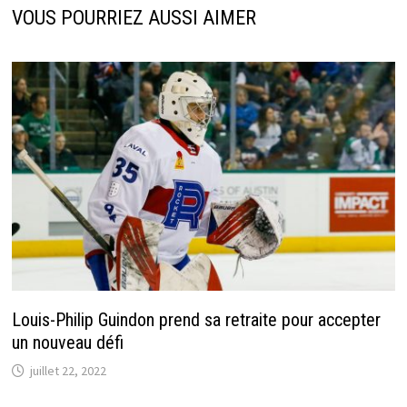
VOUS POURRIEZ AUSSI AIMER
Louis-Philip Guindon prend sa retraite pour accepter
un nouveau défi
juillet 22, 2022