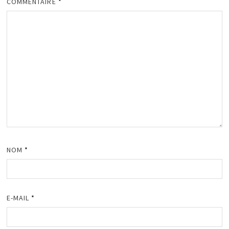
COMMENTAIRE
*
NOM
*
E-MAIL
*