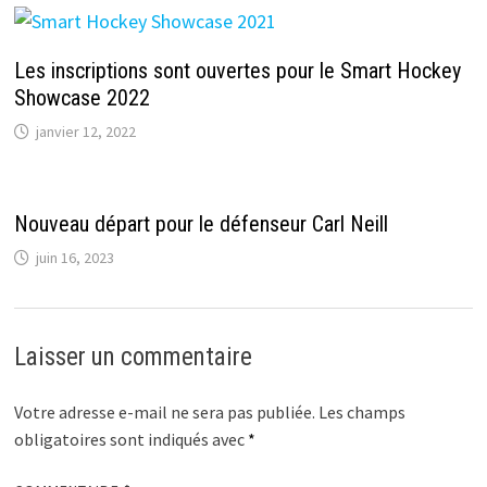
Les inscriptions sont ouvertes pour le Smart Hockey
Showcase 2022
janvier 12, 2022
Nouveau départ pour le défenseur Carl Neill
juin 16, 2023
Laisser un commentaire
Votre adresse e-mail ne sera pas publiée.
Les champs
obligatoires sont indiqués avec
*