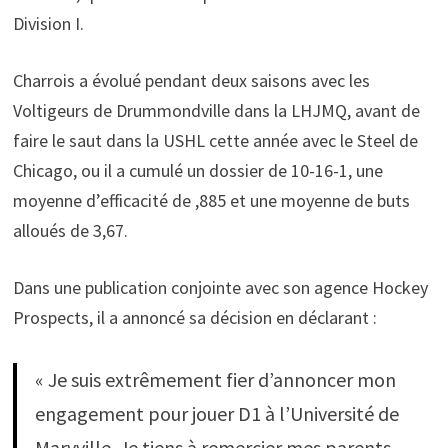
Division I.
Charrois a évolué pendant deux saisons avec les
Voltigeurs de Drummondville dans la LHJMQ, avant de
faire le saut dans la USHL cette année avec le Steel de
Chicago, ou il a cumulé un dossier de 10-16-1, une
moyenne d’efficacité de ,885 et une moyenne de buts
alloués de 3,67.
Dans une publication conjointe avec son agence Hockey
Prospects, il a annoncé sa décision en déclarant :
« Je suis extrêmement fier d’annoncer mon
engagement pour jouer D1 à l’Université de
Maryville. Je tiens à remercier mes parents,