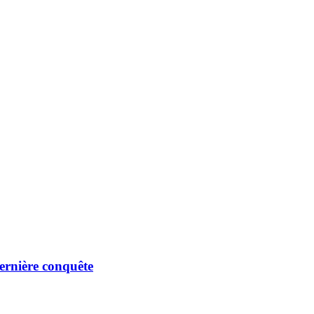
ernière conquête