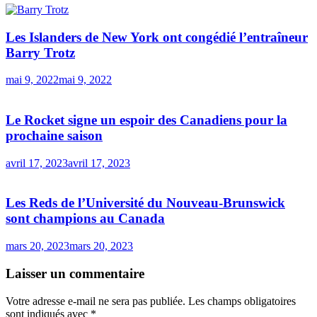
Les Islanders de New York ont ​​congédié l’entraîneur
Barry Trotz
mai 9, 2022
mai 9, 2022
Le Rocket signe un espoir des Canadiens pour la
prochaine saison
avril 17, 2023
avril 17, 2023
Les Reds de l’Université du Nouveau-Brunswick
sont champions au Canada
mars 20, 2023
mars 20, 2023
Laisser un commentaire
Votre adresse e-mail ne sera pas publiée.
Les champs obligatoires
sont indiqués avec
*