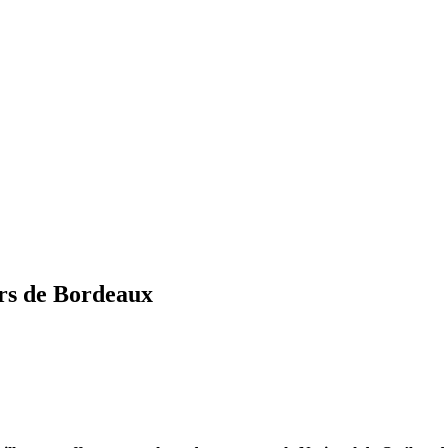
ers de Bordeaux