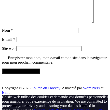
Nom
*
E-mail
*
Site web
Enregistrer mon nom, mon e-mail et mon site dans le navigateur
pour mon prochain commentaire.
Copyright © 2026
Source du Hockey
. Alimenté par
WordPress
et
Bam
.
Ce site web utilise des cookies et demande vos données personnelles
pour améliorer votre expérience de navigation. We are committed to
protecting your privacy and ensuring your data is handled in