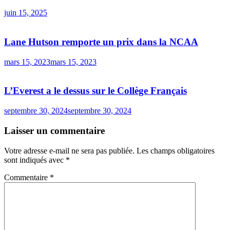
juin 15, 2025
Lane Hutson remporte un prix dans la NCAA
mars 15, 2023
mars 15, 2023
L’Everest a le dessus sur le Collège Français
septembre 30, 2024
septembre 30, 2024
Laisser un commentaire
Votre adresse e-mail ne sera pas publiée.
Les champs obligatoires
sont indiqués avec
*
Commentaire
*