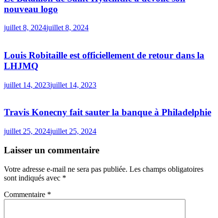
nouveau logo
juillet 8, 2024
juillet 8, 2024
Louis Robitaille est officiellement de retour dans la
LHJMQ
juillet 14, 2023
juillet 14, 2023
Travis Konecny fait sauter la banque à Philadelphie
juillet 25, 2024
juillet 25, 2024
Laisser un commentaire
Votre adresse e-mail ne sera pas publiée.
Les champs obligatoires
sont indiqués avec
*
Commentaire
*