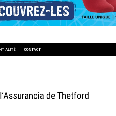
NTIALITÉ
CONTACT
l’Assurancia de Thetford