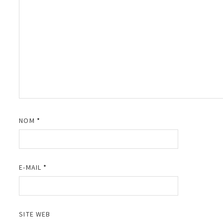
NOM
*
E-MAIL
*
SITE WEB