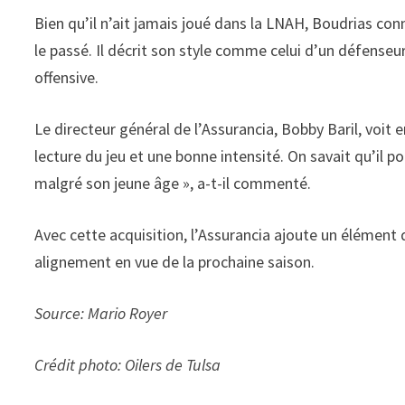
Bien qu’il n’ait jamais joué dans la LNAH, Boudrias conn
le passé. Il décrit son style comme celui d’un défenseu
offensive.
Le directeur général de l’Assurancia, Bobby Baril, voit 
lecture du jeu et une bonne intensité. On savait qu’il p
malgré son jeune âge », a-t-il commenté.
Avec cette acquisition, l’Assurancia ajoute un élément 
alignement en vue de la prochaine saison.
Source: Mario Royer
Crédit photo: Oilers de Tulsa