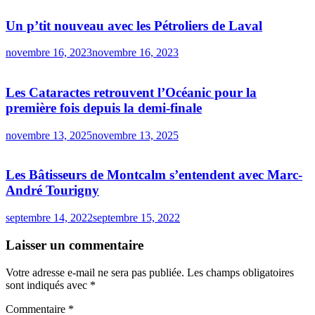
Un p’tit nouveau avec les Pétroliers de Laval
novembre 16, 2023
novembre 16, 2023
Les Cataractes retrouvent l’Océanic pour la
première fois depuis la demi-finale
novembre 13, 2025
novembre 13, 2025
Les Bâtisseurs de Montcalm s’entendent avec Marc-
André Tourigny
septembre 14, 2022
septembre 15, 2022
Laisser un commentaire
Votre adresse e-mail ne sera pas publiée.
Les champs obligatoires
sont indiqués avec
*
Commentaire
*