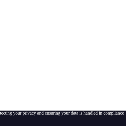
tecting your privacy and ensuring your data is handled in compliance