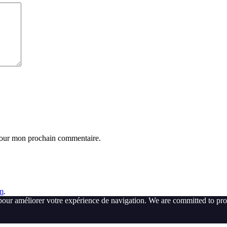
 pour mon prochain commentaire.
m
.
pour améliorer votre expérience de navigation. We are committed to pro