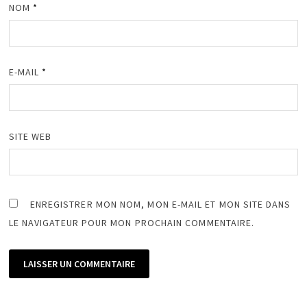
NOM
*
E-MAIL
*
SITE WEB
ENREGISTRER MON NOM, MON E-MAIL ET MON SITE DANS
LE NAVIGATEUR POUR MON PROCHAIN COMMENTAIRE.