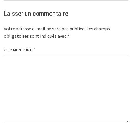
Laisser un commentaire
Votre adresse e-mail ne sera pas publiée.
Les champs
obligatoires sont indiqués avec
*
COMMENTAIRE
*