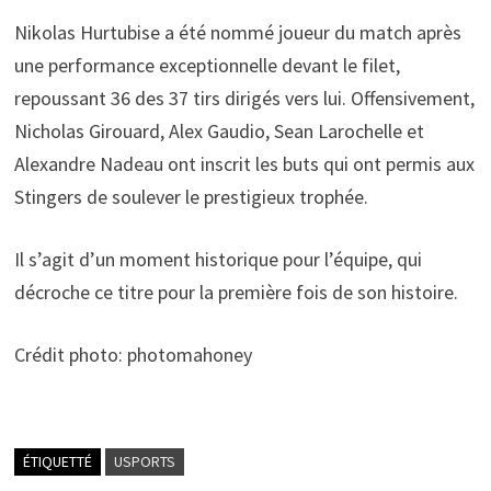
Nikolas Hurtubise a été nommé joueur du match après
une performance exceptionnelle devant le filet,
repoussant 36 des 37 tirs dirigés vers lui. Offensivement,
Nicholas Girouard, Alex Gaudio, Sean Larochelle et
Alexandre Nadeau ont inscrit les buts qui ont permis aux
Stingers de soulever le prestigieux trophée.
Il s’agit d’un moment historique pour l’équipe, qui
décroche ce titre pour la première fois de son histoire.
Crédit photo: photomahoney
ÉTIQUETTÉ
USPORTS