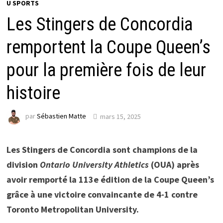
U SPORTS
Les Stingers de Concordia
remportent la Coupe Queen’s
pour la première fois de leur
histoire
par
Sébastien Matte
mars 15, 2025
Les Stingers de Concordia sont champions de la
division
Ontario University Athletics
(OUA) après
avoir remporté la 113e édition de la Coupe Queen’s
grâce à une victoire convaincante de 4-1 contre
Toronto Metropolitan University.