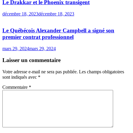
Le Drakkar et le Phoenix transigent
décembre 18, 2023
décembre 18, 2023
Le Québécois Alexander Campbell a signé son
premier contrat professionnel
mars 29, 2024
mars 29, 2024
Laisser un commentaire
Votre adresse e-mail ne sera pas publiée.
Les champs obligatoires
sont indiqués avec
*
Commentaire
*