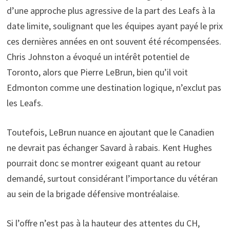
d’une approche plus agressive de la part des Leafs à la
date limite, soulignant que les équipes ayant payé le prix
ces dernières années en ont souvent été récompensées.
Chris Johnston a évoqué un intérêt potentiel de
Toronto, alors que Pierre LeBrun, bien qu’il voit
Edmonton comme une destination logique, n’exclut pas
les Leafs.
Toutefois, LeBrun nuance en ajoutant que le Canadien
ne devrait pas échanger Savard à rabais. Kent Hughes
pourrait donc se montrer exigeant quant au retour
demandé, surtout considérant l’importance du vétéran
au sein de la brigade défensive montréalaise.
Si l’offre n’est pas à la hauteur des attentes du CH,