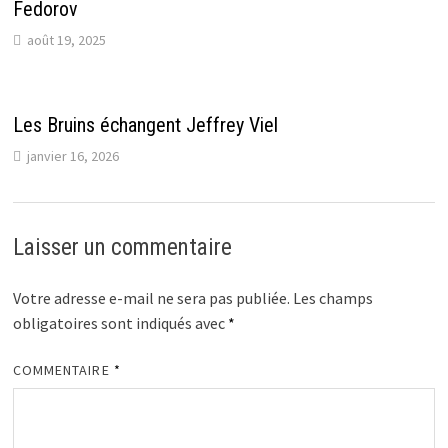
Fedorov
août 19, 2025
Les Bruins échangent Jeffrey Viel
janvier 16, 2026
Laisser un commentaire
Votre adresse e-mail ne sera pas publiée.
Les champs
obligatoires sont indiqués avec
*
COMMENTAIRE
*