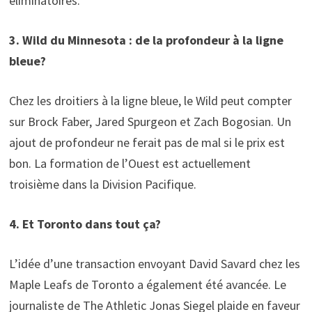
éliminatoires.
3. Wild du Minnesota : de la profondeur à la ligne
bleue?
Chez les droitiers à la ligne bleue, le Wild peut compter
sur Brock Faber, Jared Spurgeon et Zach Bogosian. Un
ajout de profondeur ne ferait pas de mal si le prix est
bon. La formation de l’Ouest est actuellement
troisième dans la Division Pacifique.
4. Et Toronto dans tout ça?
L’idée d’une transaction envoyant David Savard chez les
Maple Leafs de Toronto a également été avancée. Le
journaliste de The Athletic Jonas Siegel plaide en faveur