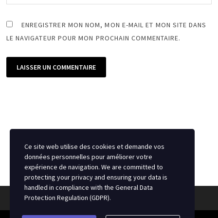
ENREGISTRER MON NOM, MON E-MAIL ET MON SITE DANS
LE NAVIGATEUR POUR MON PROCHAIN COMMENTAIRE.
Ce site web utilise des cookies et demande vos
données personnelles pour améliorer votre
expérience de navigation. We are committed to
protecting your privacy and ensuring your data is
handled in compliance with the
General Data
Protection Regulation (GDPR)
.