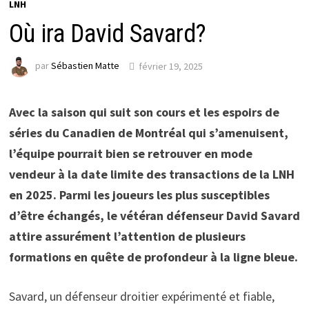
LNH
Où ira David Savard?
par
Sébastien Matte
février 19, 2025
Avec la saison qui suit son cours et les espoirs de
séries du Canadien de Montréal qui s’amenuisent,
l’équipe pourrait bien se retrouver en mode
vendeur à la date limite des transactions de la LNH
en 2025. Parmi les joueurs les plus susceptibles
d’être échangés, le vétéran défenseur David Savard
attire assurément l’attention de plusieurs
formations en quête de profondeur à la ligne bleue.
Savard, un défenseur droitier expérimenté et fiable,