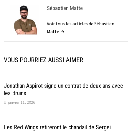
Sébastien Matte
Voir tous les articles de Sébastien
Matte →
VOUS POURRIEZ AUSSI AIMER
Jonathan Aspirot signe un contrat de deux ans avec
les Bruins
janvier 11, 2026
Les Red Wings retireront le chandail de Sergei