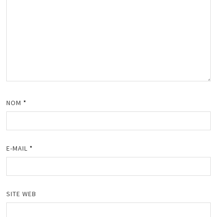
NOM
*
E-MAIL
*
SITE WEB