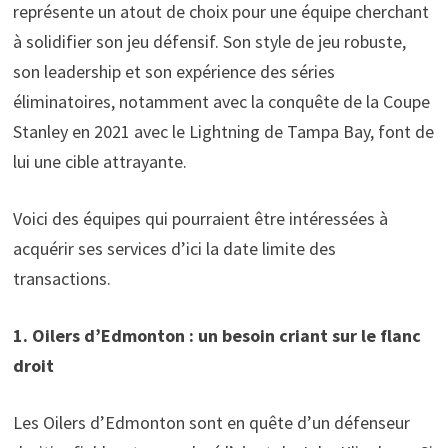
représente un atout de choix pour une équipe cherchant
à solidifier son jeu défensif. Son style de jeu robuste,
son leadership et son expérience des séries
éliminatoires, notamment avec la conquête de la Coupe
Stanley en 2021 avec le Lightning de Tampa Bay, font de
lui une cible attrayante.
Voici des équipes qui pourraient être intéressées à
acquérir ses services d’ici la date limite des
transactions.
1. Oilers d’Edmonton : un besoin criant sur le flanc
droit
Les Oilers d’Edmonton sont en quête d’un défenseur