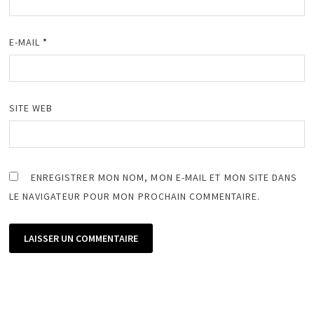
E-MAIL
*
SITE WEB
ENREGISTRER MON NOM, MON E-MAIL ET MON SITE DANS
LE NAVIGATEUR POUR MON PROCHAIN COMMENTAIRE.