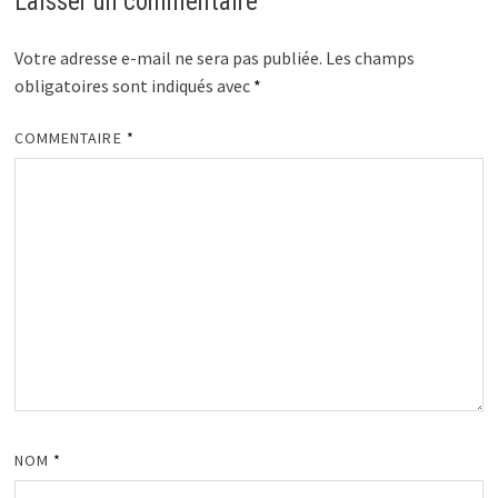
Laisser un commentaire
Votre adresse e-mail ne sera pas publiée.
Les champs
obligatoires sont indiqués avec
*
COMMENTAIRE
*
NOM
*