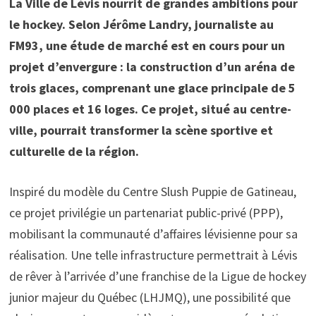
La Ville de
Lévis nourrit de grandes ambitions pour
le hockey. Selon Jérôme Landry, journaliste au
FM93, une étude de marché est en cours pour un
projet d’envergure : la construction d’un aréna de
trois glaces, comprenant une glace principale de 5
000 places et 16 loges. Ce projet, situé au centre-
ville, pourrait transformer la scène sportive et
culturelle de la région.
Inspiré du modèle du Centre Slush Puppie de Gatineau,
ce projet privilégie un partenariat public-privé (PPP),
mobilisant la communauté d’affaires lévisienne pour sa
réalisation. Une telle infrastructure permettrait à Lévis
de rêver à l’arrivée d’une franchise de la Ligue de hockey
junior majeur du Québec (LHJMQ), une possibilité que