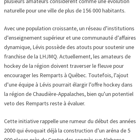
plusieurs amateurs considèrent comme une évolution
naturelle pour une ville de plus de 156 000 habitants.
Avec une population croissante, un réseau d’institutions
d’enseignement supérieur et une communauté d’affaires
dynamique, Lévis possède des atouts pour soutenir une
franchise de la LHJMQ. Actuellement, les amateurs de
hockey de la région doivent traverser le fleuve pour
encourager les Remparts à Québec. Toutefois, l’ajout
d’une équipe à Lévis pourrait élargir l’offre hockey dans
la région de Chaudière-Appalaches, bien qu’un potentiel
veto des Remparts reste à évaluer.
Cette initiative rappelle une rumeur du début des années
2000 qui évoquait déjà la construction d’un aréna de 5
000 places près du Centre des congrès sur Alphonse-