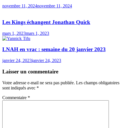
novembre 11, 2024
novembre 11, 2024
Les Kings échangent Jonathan Quick
mars 1, 2023
mars 1, 2023
LNAH en vrac : semaine du 20 janvier 2023
janvier 24, 2023
janvier 24, 2023
Laisser un commentaire
Votre adresse e-mail ne sera pas publiée.
Les champs obligatoires
sont indiqués avec
*
Commentaire
*