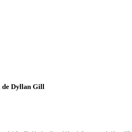
 de Dyllan Gill