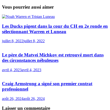
Vous pourriez aussi aimer
Les Ducks pigent dans la cour du CH en 2e ronde en
sélectionnant Warren et Luneau
juillet 8, 2022
juillet 8, 2022
Le père de Matvei Michkov est retrouvé mort dans
des circonstances nébuleuses
avril 4, 2023
avril 4, 2023
Craig Armstrong a signé son premier contrat
professionnel
août 26, 2024
août 26, 2024
Laisser un commentaire