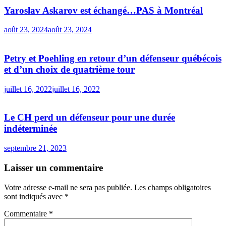
Yaroslav Askarov est échangé…PAS à Montréal
août 23, 2024
août 23, 2024
Petry et Poehling en retour d’un défenseur québécois
et d’un choix de quatrième tour
juillet 16, 2022
juillet 16, 2022
Le CH perd un défenseur pour une durée
indéterminée
septembre 21, 2023
Laisser un commentaire
Votre adresse e-mail ne sera pas publiée.
Les champs obligatoires
sont indiqués avec
*
Commentaire
*