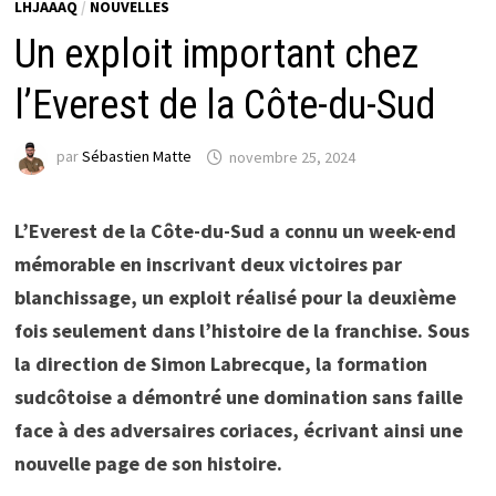
LHJAAAQ
/
NOUVELLES
Un exploit important chez
l’Everest de la Côte-du-Sud
par
Sébastien Matte
novembre 25, 2024
L’Everest de la Côte-du-Sud a connu un week-end
mémorable en inscrivant deux victoires par
blanchissage, un exploit réalisé pour la deuxième
fois seulement dans l’histoire de la franchise. Sous
la direction de Simon Labrecque, la formation
sudcôtoise a démontré une domination sans faille
face à des adversaires coriaces, écrivant ainsi une
nouvelle page de son histoire.