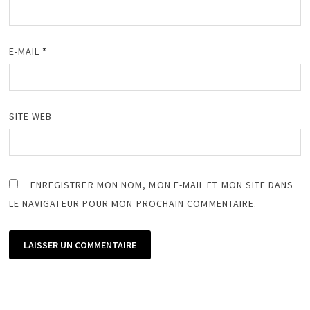
E-MAIL
*
SITE WEB
ENREGISTRER MON NOM, MON E-MAIL ET MON SITE DANS
LE NAVIGATEUR POUR MON PROCHAIN COMMENTAIRE.