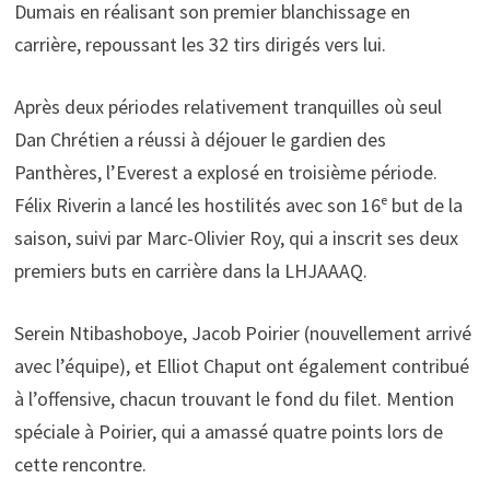
Dumais en réalisant son premier blanchissage en
carrière, repoussant les 32 tirs dirigés vers lui.
Après deux périodes relativement tranquilles où seul
Dan Chrétien a réussi à déjouer le gardien des
Panthères, l’Everest a explosé en troisième période.
Félix Riverin a lancé les hostilités avec son 16ᵉ but de la
saison, suivi par Marc-Olivier Roy, qui a inscrit ses deux
premiers buts en carrière dans la LHJAAAQ.
Serein Ntibashoboye, Jacob Poirier (nouvellement arrivé
avec l’équipe), et Elliot Chaput ont également contribué
à l’offensive, chacun trouvant le fond du filet. Mention
spéciale à Poirier, qui a amassé quatre points lors de
cette rencontre.