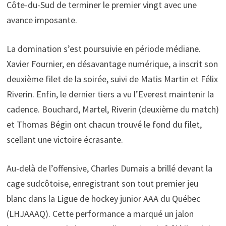
Côte-du-Sud de terminer le premier vingt avec une
avance imposante.
La domination s’est poursuivie en période médiane.
Xavier Fournier, en désavantage numérique, a inscrit son
deuxième filet de la soirée, suivi de Matis Martin et Félix
Riverin. Enfin, le dernier tiers a vu l’Everest maintenir la
cadence. Bouchard, Martel, Riverin (deuxième du match)
et Thomas Bégin ont chacun trouvé le fond du filet,
scellant une victoire écrasante.
Au-delà de l’offensive, Charles Dumais a brillé devant la
cage sudcôtoise, enregistrant son tout premier jeu
blanc dans la Ligue de hockey junior AAA du Québec
(LHJAAAQ). Cette performance a marqué un jalon