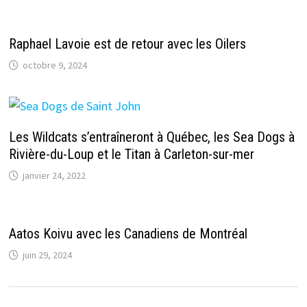
Raphael Lavoie est de retour avec les Oilers
octobre 9, 2024
Les Wildcats s’entraîneront à Québec, les Sea Dogs à
Rivière-du-Loup et le Titan à Carleton-sur-mer
janvier 24, 2022
Aatos Koivu avec les Canadiens de Montréal
juin 29, 2024