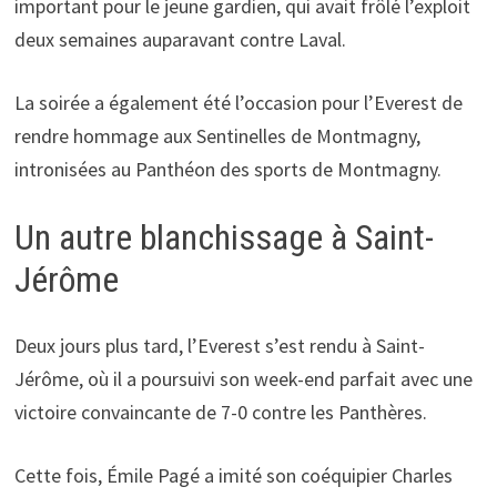
important pour le jeune gardien, qui avait frôlé l’exploit
deux semaines auparavant contre Laval.
La soirée a également été l’occasion pour l’Everest de
rendre hommage aux Sentinelles de Montmagny,
intronisées au Panthéon des sports de Montmagny.
Un autre blanchissage à Saint-
Jérôme
Deux jours plus tard, l’Everest s’est rendu à Saint-
Jérôme, où il a poursuivi son week-end parfait avec une
victoire convaincante de 7-0 contre les Panthères.
Cette fois, Émile Pagé a imité son coéquipier Charles