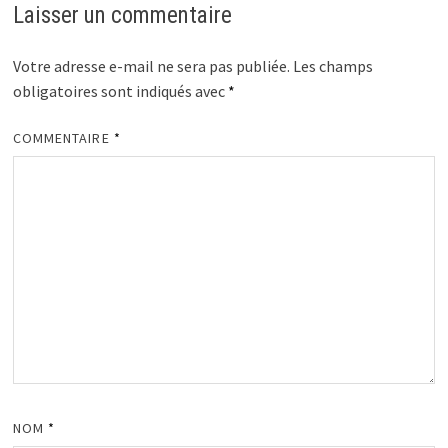
Laisser un commentaire
Votre adresse e-mail ne sera pas publiée.
Les champs
obligatoires sont indiqués avec
*
COMMENTAIRE
*
NOM
*