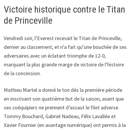
Victoire historique contre le Titan
de Princeville
Vendredi soir, l’Everest recevait le Titan de Princeville,
dernier au classement, et n’a fait qu’une bouchée de ses
adversaires avec un éclatant triomphe de 12-0,
marquant la plus grande marge de victoire de l’histoire
de la concession.
Mathieu Martel a donné le ton dès la première période
en inscrivant son quatrième but de la saison, avant que
ses coéquipiers ne prennent d’assaut le filet adverse.
Tommy Bouchard, Gabriel Nadeau, Félix Lavallée et
Xavier Fournier (en avantage numérique) ont permis à la