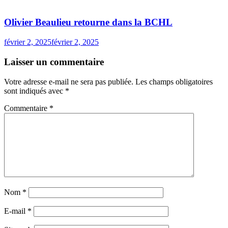
Olivier Beaulieu retourne dans la BCHL
février 2, 2025
février 2, 2025
Laisser un commentaire
Votre adresse e-mail ne sera pas publiée.
Les champs obligatoires
sont indiqués avec
*
Commentaire
*
Nom
*
E-mail
*