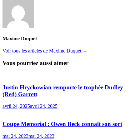
Maxime Duquet
Voir tous les articles de Maxime Duquet →
Vous pourriez aussi aimer
Justin Hryckowian remporte le trophée Dudley
(Red) Garrett
avril 24, 2025
avril 24, 2025
Coupe Memorial : Owen Beck connaît son sort
mai 24, 2023
mai 24, 2023