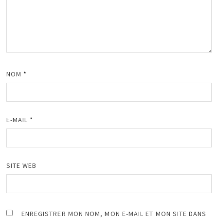
NOM
*
E-MAIL
*
SITE WEB
ENREGISTRER MON NOM, MON E-MAIL ET MON SITE DANS