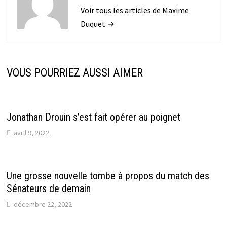
Voir tous les articles de Maxime
Duquet →
VOUS POURRIEZ AUSSI AIMER
Jonathan Drouin s’est fait opérer au poignet
avril 9, 2022
Une grosse nouvelle tombe à propos du match des
Sénateurs de demain
décembre 22, 2022