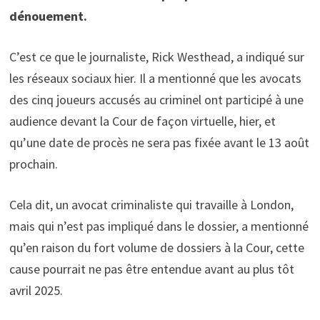
dénouement.
C’est ce que le journaliste, Rick Westhead, a indiqué sur
les réseaux sociaux hier. Il a mentionné que les avocats
des cinq joueurs accusés au criminel ont participé à une
audience devant la Cour de façon virtuelle, hier, et
qu’une date de procès ne sera pas fixée avant le 13 août
prochain.
Cela dit, un avocat criminaliste qui travaille à London,
mais qui n’est pas impliqué dans le dossier, a mentionné
qu’en raison du fort volume de dossiers à la Cour, cette
cause pourrait ne pas être entendue avant au plus tôt
avril 2025.