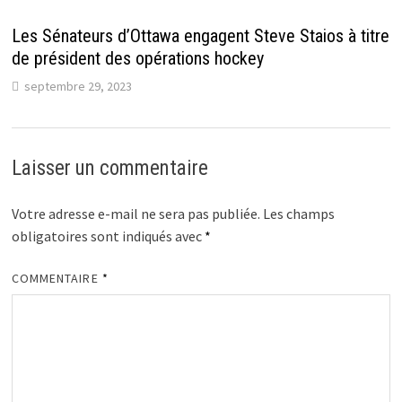
Les Sénateurs d’Ottawa engagent Steve Staios à titre
de président des opérations hockey
septembre 29, 2023
Laisser un commentaire
Votre adresse e-mail ne sera pas publiée.
Les champs
obligatoires sont indiqués avec
*
COMMENTAIRE
*