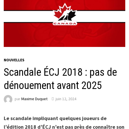
NOUVELLES
Scandale ÉCJ 2018 : pas de
dénouement avant 2025
par
Maxime Duquet
juin 12, 2024
Le scandale impliquant quelques joueurs de
l’édition 2018 d’ÉCJ n’est pas près de connaître son