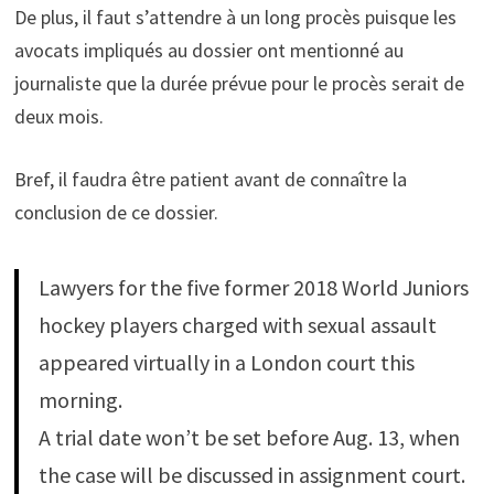
De plus, il faut s’attendre à un long procès puisque les
avocats impliqués au dossier ont mentionné au
journaliste que la durée prévue pour le procès serait de
deux mois.
Bref, il faudra être patient avant de connaître la
conclusion de ce dossier.
Lawyers for the five former 2018 World Juniors
hockey players charged with sexual assault
appeared virtually in a London court this
morning.
A trial date won’t be set before Aug. 13, when
the case will be discussed in assignment court.