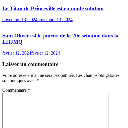
Le Titan de Princeville est en mode solution
novembre 13, 2024
novembre 13, 2024
Sam Oliver est le joueur de la 20e semaine dans la
LHJMQ
février 12, 2024
février 12, 2024
Laisser un commentaire
Votre adresse e-mail ne sera pas publiée.
Les champs obligatoires
sont indiqués avec
*
Commentaire
*