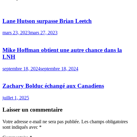
Lane Hutson surpasse Brian Leetch
mars 23, 2023
mars 27, 2023
Mike Hoffman obtient une autre chance dans la
LNH
septembre 18, 2024
septembre 18, 2024
Zachary Bolduc échangé aux Canadiens
juillet 1, 2025
Laisser un commentaire
Votre adresse e-mail ne sera pas publiée.
Les champs obligatoires
sont indiqués avec
*