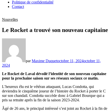
Politique de confidentialité
Contact
Nouvelles
Le Rocket a trouvé son nouveau capitaine
par
Maxime Duquet
octobre 11, 2024
octobre 11,
2024
Le Rocket de Laval dévoilé l’identité de son nouveau capitaine
pour la prochaine saison sur ses réseaux sociaux ce matin.
L’heureux élu est le vétéran attaquant, Lucas Condotta, qui
deviendra le cinquième joueur de l’histoire du Rocket à porter le C
sur son chandail. Condotta succède donc à Gabriel Bourque qui a
pris sa retraite après la fin de la saison 2023-2024.
Âgé de 26 ans, le principal intéressé s’est joint au Rocket à la fin de