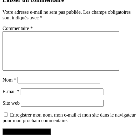
Votre adresse e-mail ne sera pas publiée.
Les champs obligatoires
sont indiqués avec
*
Commentaire
*
Nom
*
E-mail
*
Site web
Enregistrer mon nom, mon e-mail et mon site dans le navigateur
pour mon prochain commentaire.