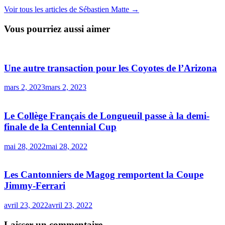
Voir tous les articles de Sébastien Matte →
Vous pourriez aussi aimer
Une autre transaction pour les Coyotes de l’Arizona
mars 2, 2023
mars 2, 2023
Le Collège Français de Longueuil passe à la demi-
finale de la Centennial Cup
mai 28, 2022
mai 28, 2022
Les Cantonniers de Magog remportent la Coupe
Jimmy-Ferrari
avril 23, 2022
avril 23, 2022
Laisser un commentaire