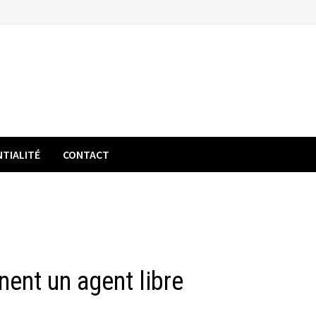
NTIALITÉ
CONTACT
ent un agent libre