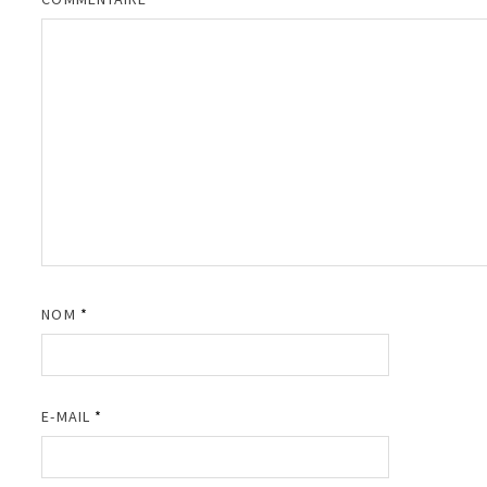
NOM
*
E-MAIL
*