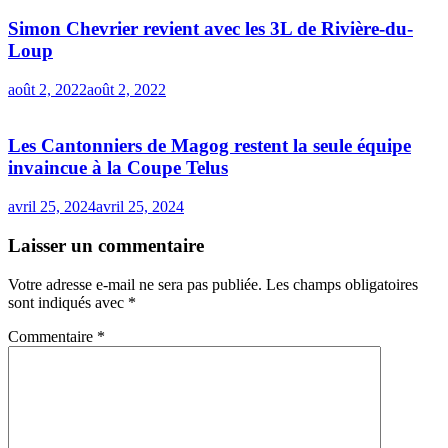
Simon Chevrier revient avec les 3L de Rivière-du-
Loup
août 2, 2022
août 2, 2022
Les Cantonniers de Magog restent la seule équipe
invaincue à la Coupe Telus
avril 25, 2024
avril 25, 2024
Laisser un commentaire
Votre adresse e-mail ne sera pas publiée.
Les champs obligatoires
sont indiqués avec
*
Commentaire
*