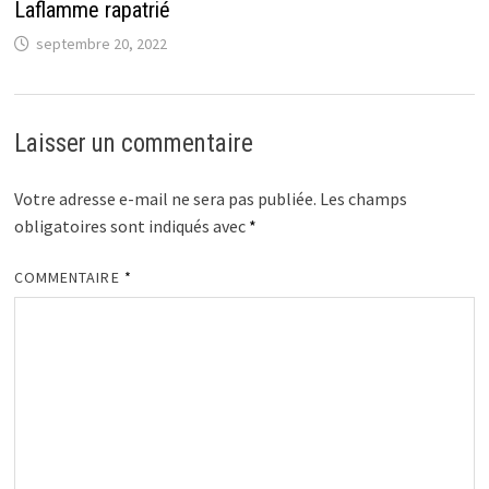
Laflamme rapatrié
septembre 20, 2022
Laisser un commentaire
Votre adresse e-mail ne sera pas publiée.
Les champs
obligatoires sont indiqués avec
*
COMMENTAIRE
*