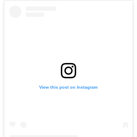
View this post on Instagram