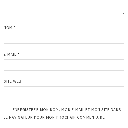
NOM
*
E-MAIL
*
SITE WEB
ENREGISTRER MON NOM, MON E-MAIL ET MON SITE DANS
LE NAVIGATEUR POUR MON PROCHAIN COMMENTAIRE.