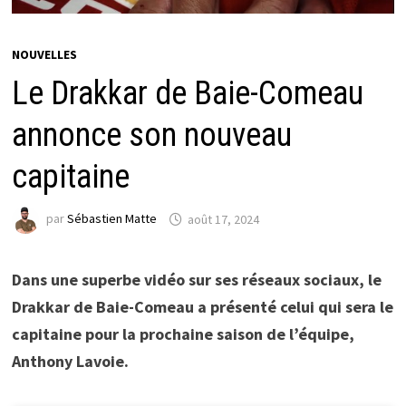
NOUVELLES
Le Drakkar de Baie-Comeau
annonce son nouveau
capitaine
par
Sébastien Matte
août 17, 2024
Dans une superbe vidéo sur ses réseaux sociaux, le
Drakkar de Baie-Comeau a présenté celui qui sera le
capitaine pour la prochaine saison de l’équipe,
Anthony Lavoie.