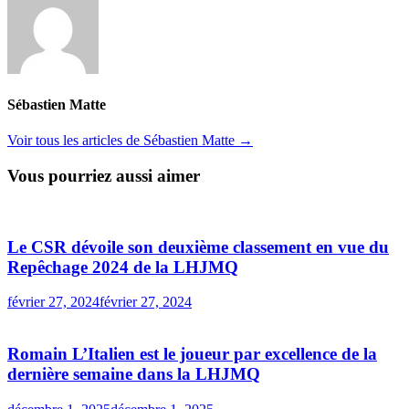
Sébastien Matte
Voir tous les articles de Sébastien Matte →
Vous pourriez aussi aimer
Le CSR dévoile son deuxième classement en vue du
Repêchage 2024 de la LHJMQ
février 27, 2024
février 27, 2024
Romain L’Italien est le joueur par excellence de la
dernière semaine dans la LHJMQ