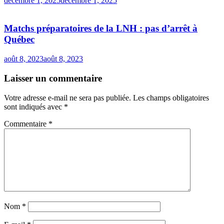
décembre 1, 2025
décembre 1, 2025
Matchs préparatoires de la LNH : pas d’arrêt à
Québec
août 8, 2023
août 8, 2023
Laisser un commentaire
Votre adresse e-mail ne sera pas publiée.
Les champs obligatoires
sont indiqués avec
*
Commentaire
*
Nom
*