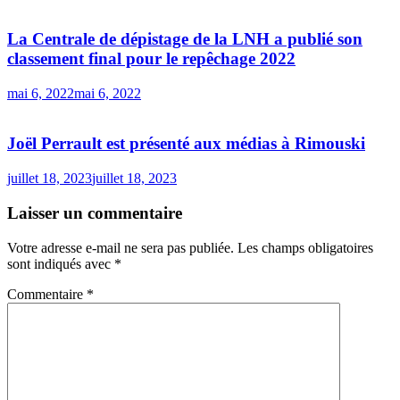
La Centrale de dépistage de la LNH a publié son
classement final pour le repêchage 2022
mai 6, 2022
mai 6, 2022
Joël Perrault est présenté aux médias à Rimouski
juillet 18, 2023
juillet 18, 2023
Laisser un commentaire
Votre adresse e-mail ne sera pas publiée.
Les champs obligatoires
sont indiqués avec
*
Commentaire
*