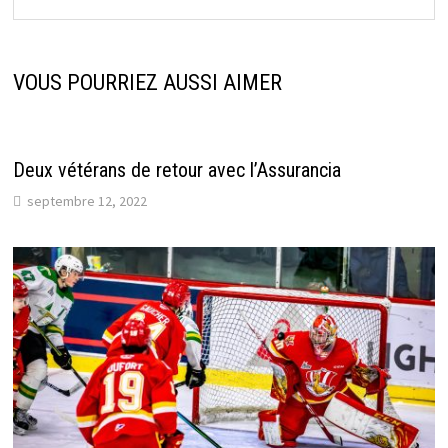
VOUS POURRIEZ AUSSI AIMER
Deux vétérans de retour avec l’Assurancia
septembre 12, 2022