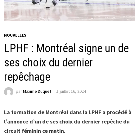
NOUVELLES
LPHF : Montréal signe un de
ses choix du dernier
repêchage
par
Maxime Duquet
juillet 16, 2024
La formation de Montréal dans la LPHF a procédé à
l’annonce d’un de ses choix du dernier repêche du
circuit féminin ce matin.