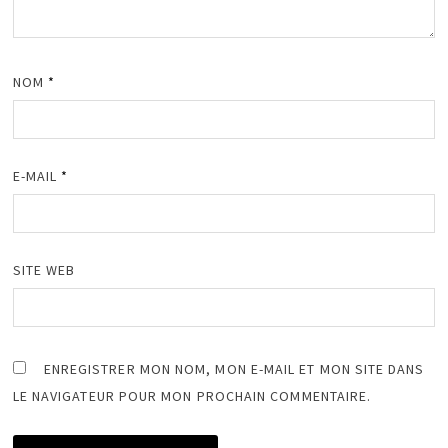
NOM
*
E-MAIL
*
SITE WEB
ENREGISTRER MON NOM, MON E-MAIL ET MON SITE DANS
LE NAVIGATEUR POUR MON PROCHAIN COMMENTAIRE.