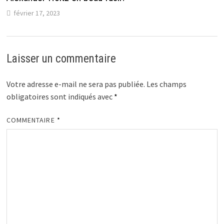
février 17, 2023
Laisser un commentaire
Votre adresse e-mail ne sera pas publiée.
Les champs
obligatoires sont indiqués avec
*
COMMENTAIRE
*