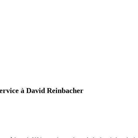
service à David Reinbacher