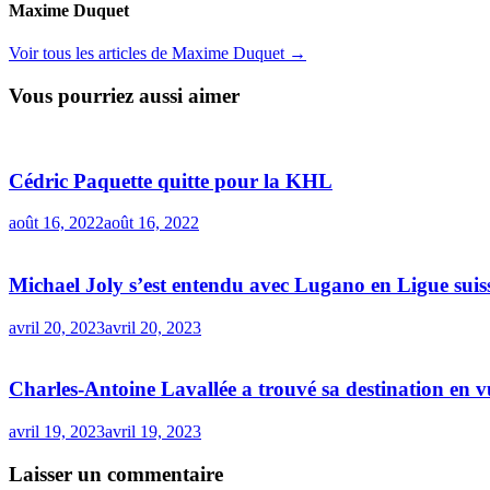
Maxime Duquet
Voir tous les articles de Maxime Duquet →
Vous pourriez aussi aimer
Cédric Paquette quitte pour la KHL
août 16, 2022
août 16, 2022
Michael Joly s’est entendu avec Lugano en Ligue suis
avril 20, 2023
avril 20, 2023
Charles-Antoine Lavallée a trouvé sa destination en v
avril 19, 2023
avril 19, 2023
Laisser un commentaire