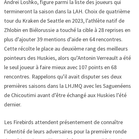
Andrei Loshko, figure parmi la liste des joueurs qui
termineront la saison dans la LAH. Choix de quatrième
tour du Kraken de Seattle en 2023, l’athlète natif de
Zhlobin en Biélorussie a touché la cible à 28 reprises en
plus d’ajouter 39 mentions d’aide en 64 rencontres.
Cette récolte le place au deuxième rang des meilleurs
pointeurs des Huskies, alors qu’Antonin Verreault a été
le seul joueur à faire mieux avec 107 points en 68
rencontres. Rappelons qu’il avait disputer ses deux
premières saisons dans la LHJMQ avec les Saguenéens
de Chicoutimi avant d’être échangé aux Huskies l’été
dernier.
Les Firebirds attendent présentement de connaître
l’identité de leurs adversaires pour la première ronde