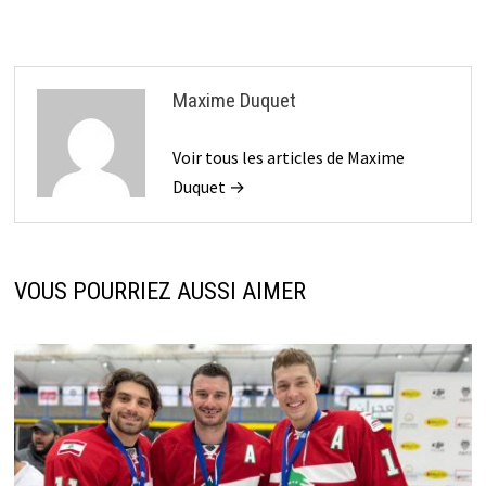
Maxime Duquet
Voir tous les articles de Maxime
Duquet →
VOUS POURRIEZ AUSSI AIMER