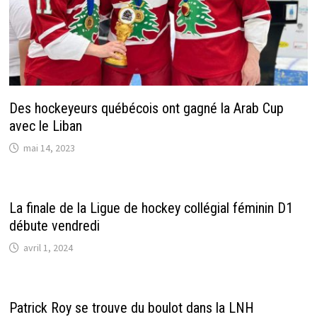
Des hockeyeurs québécois ont gagné la Arab Cup
avec le Liban
mai 14, 2023
La finale de la Ligue de hockey collégial féminin D1
débute vendredi
avril 1, 2024
Patrick Roy se trouve du boulot dans la LNH