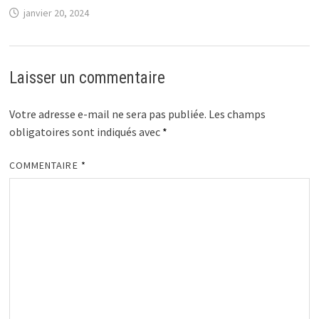
janvier 20, 2024
Laisser un commentaire
Votre adresse e-mail ne sera pas publiée.
Les champs
obligatoires sont indiqués avec
*
COMMENTAIRE
*