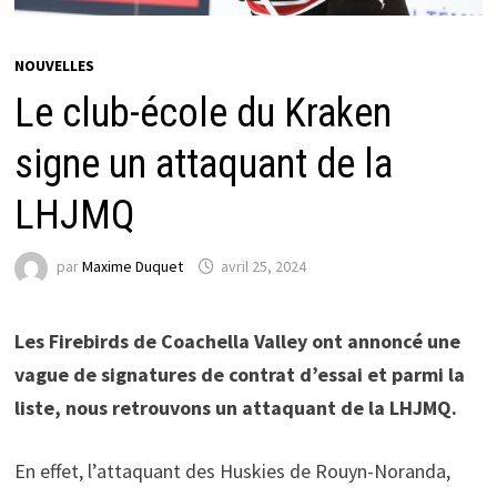
NOUVELLES
Le club-école du Kraken
signe un attaquant de la
LHJMQ
par
Maxime Duquet
avril 25, 2024
Les Firebirds de Coachella Valley ont annoncé une
vague de signatures de contrat d’essai et parmi la
liste, nous retrouvons un attaquant de la LHJMQ.
En effet, l’attaquant des Huskies de Rouyn-Noranda,