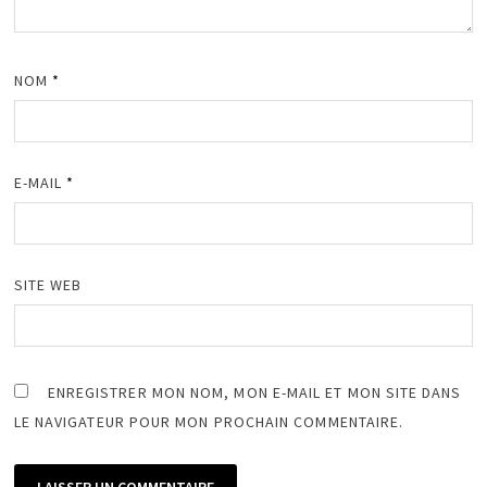
NOM
*
E-MAIL
*
SITE WEB
ENREGISTRER MON NOM, MON E-MAIL ET MON SITE DANS
LE NAVIGATEUR POUR MON PROCHAIN COMMENTAIRE.